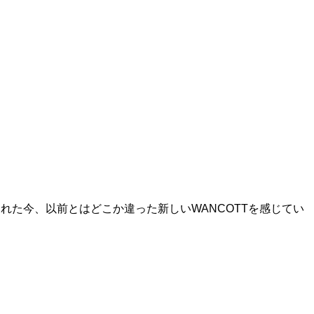
れた今、以前とはどこか違った新しいWANCOTTを感じてい