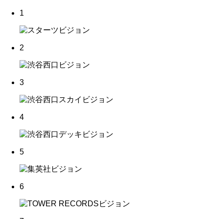
1
2
3
4
5
6