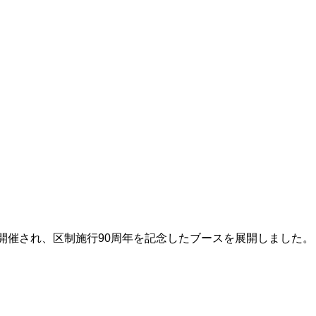
開催され、区制施行90周年を記念したブースを展開しました。