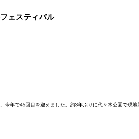
谷フェスティバル
、今年で45回目を迎えました。約3年ぶりに代々木公園で現地