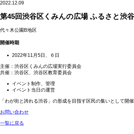
2022.12.09
第45回渋谷区くみんの広場 ふるさと渋
代々木公園B地区
開催時期
2022年11月5日、６日
主催：渋谷区くみんの広場実行委員会
共催：渋谷区、渋谷区教育委員会
イベント制作、管理
イベント当日の運営
「わが街と誇れる渋谷」の形成を目指す区民の集いとして開催
お問い合わせ
一覧に戻る